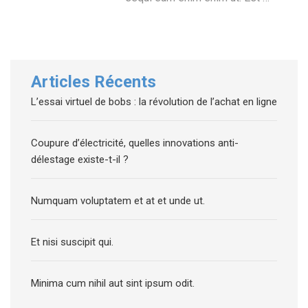
Articles Récents
L’essai virtuel de bobs : la révolution de l’achat en ligne
Coupure d’électricité, quelles innovations anti-
délestage existe-t-il ?
Numquam voluptatem et at et unde ut.
Et nisi suscipit qui.
Minima cum nihil aut sint ipsum odit.