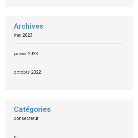
Archives
mai 2023
janvier 2023
octobre 2022
Catégories
consectetur
et