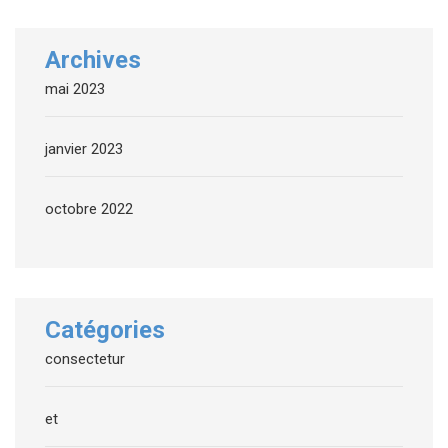
Archives
mai 2023
janvier 2023
octobre 2022
Catégories
consectetur
et