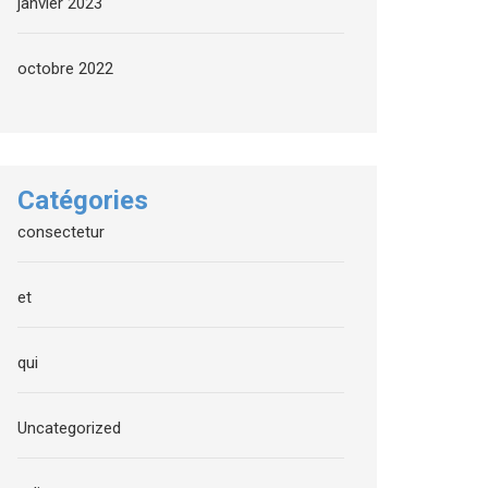
janvier 2023
octobre 2022
Catégories
consectetur
et
qui
Uncategorized