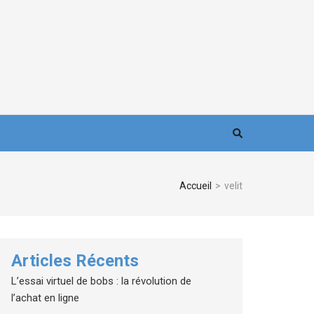
Accueil
>
velit
Articles Récents
L’essai virtuel de bobs : la révolution de
l’achat en ligne